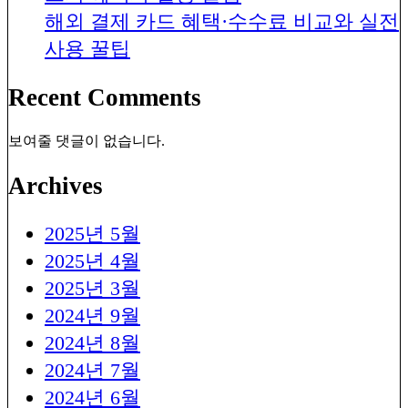
해외 결제 카드 혜택·수수료 비교와 실전
사용 꿀팁
Recent Comments
보여줄 댓글이 없습니다.
Archives
2025년 5월
2025년 4월
2025년 3월
2024년 9월
2024년 8월
2024년 7월
2024년 6월