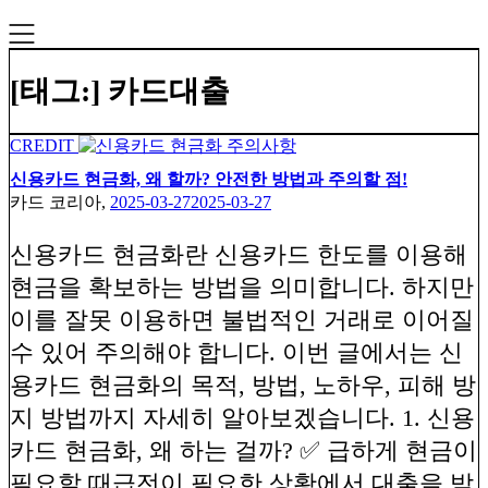
[태그:]
카드대출
CREDIT
신용카드 현금화, 왜 할까? 안전한 방법과 주의할 점!
카드 코리아,
2025-03-27
2025-03-27
신용카드 현금화란 신용카드 한도를 이용해
현금을 확보하는 방법을 의미합니다. 하지만
이를 잘못 이용하면 불법적인 거래로 이어질
수 있어 주의해야 합니다. 이번 글에서는 신
용카드 현금화의 목적, 방법, 노하우, 피해 방
지 방법까지 자세히 알아보겠습니다. 1. 신용
카드 현금화, 왜 하는 걸까? ✅ 급하게 현금이
필요할 때급전이 필요한 상황에서 대출을 받