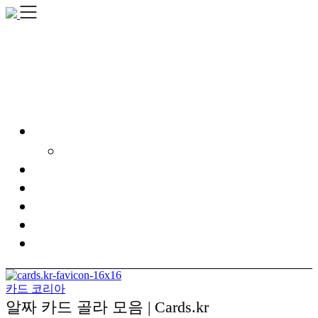
Skip
to
content
카드 코리아
알짜 카드 골라 모음 | Cards.kr