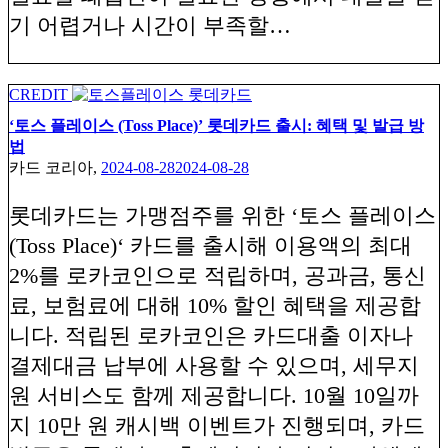
기 어렵거나 시간이 부족할…
CREDIT
‘토스 플레이스 (Toss Place)’ 롯데카드 출시: 혜택 및 발급 방
법
카드 코리아,
2024-08-28
2024-08-28
롯데카드는 가맹점주를 위한 ‘토스 플레이스
(Toss Place)‘ 카드를 출시해 이용액의 최대
2%를 로카코인으로 적립하며, 공과금, 통신
료, 보험료에 대해 10% 할인 혜택을 제공합
니다. 적립된 로카코인은 카드대출 이자나
결제대금 납부에 사용할 수 있으며, 세무지
원 서비스도 함께 제공합니다. 10월 10일까
지 10만 원 캐시백 이벤트가 진행되며, 카드