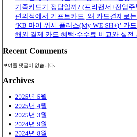
가족카드가 정답일까? (프리랜서+전업주부
편의점에서 기프트카드, 왜 카드결제로는 
‘KB 마이 위시 플러스(My WE:SH+)’ 
해외 결제 카드 혜택·수수료 비교와 실전
Recent Comments
보여줄 댓글이 없습니다.
Archives
2025년 5월
2025년 4월
2025년 3월
2024년 9월
2024년 8월