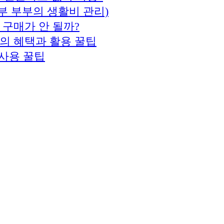
 부부의 생활비 관리)
구매가 안 될까?
카드의 혜택과 활용 꿀팁
 사용 꿀팁