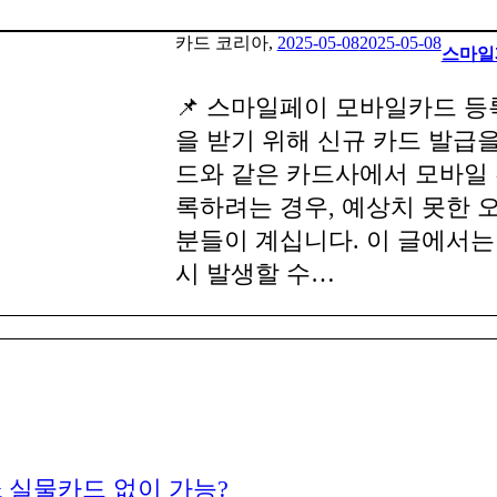
카드 코리아,
2025-05-08
2025-05-08
스마일
📌 스마일페이 모바일카드 등
을 받기 위해 신규 카드 발급
드와 같은 카드사에서 모바일
록하려는 경우, 예상치 못한 
분들이 계십니다. 이 글에서는
시 발생할 수…
 실물카드 없이 가능?