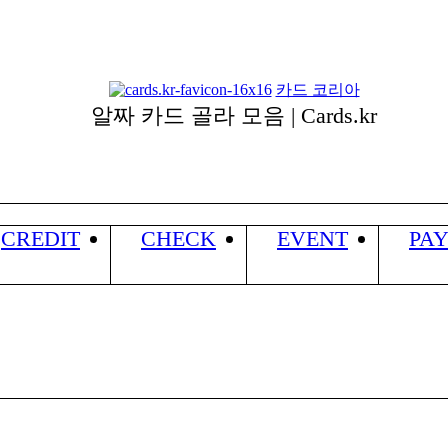
카드 코리아
알짜 카드 골라 모음 | Cards.kr
CREDIT
CHECK
EVENT
PA