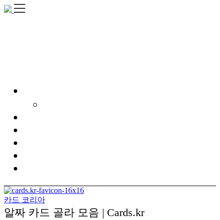
Skip
to
content
카드 코리아
알짜 카드 골라 모음 | Cards.kr