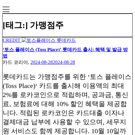
[태그:]
가맹점주
CREDIT
‘토스 플레이스 (Toss Place)’ 롯데카드 출시: 혜택 및 발급 방
법
카드 코리아,
2024-08-28
2024-08-28
롯데카드는 가맹점주를 위한 ‘토스 플레이스
(Toss Place)‘ 카드를 출시해 이용액의 최대
2%를 로카코인으로 적립하며, 공과금, 통신
료, 보험료에 대해 10% 할인 혜택을 제공합
니다. 적립된 로카코인은 카드대출 이자나
결제대금 납부에 사용할 수 있으며, 세무지
원 서비스도 함께 제공합니다. 10월 10일까