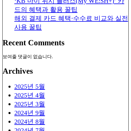
‘KB 마이 위시 플러스(My WE:SH+)’ 카
드의 혜택과 활용 꿀팁
해외 결제 카드 혜택·수수료 비교와 실전
사용 꿀팁
Recent Comments
보여줄 댓글이 없습니다.
Archives
2025년 5월
2025년 4월
2025년 3월
2024년 9월
2024년 8월
2024년 7월