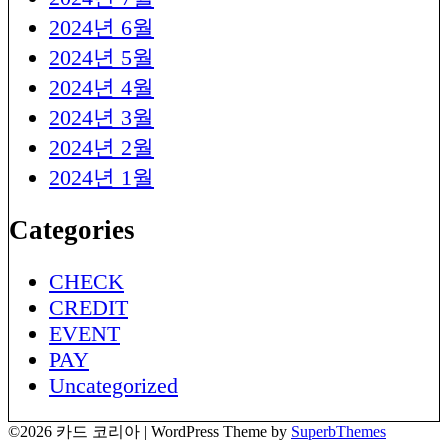
2024년 6월
2024년 5월
2024년 4월
2024년 3월
2024년 2월
2024년 1월
Categories
CHECK
CREDIT
EVENT
PAY
Uncategorized
©2026 카드 코리아
| WordPress Theme by
SuperbThemes