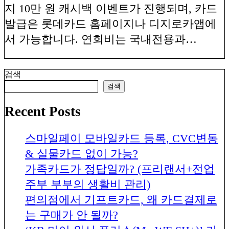
지 10만 원 캐시백 이벤트가 진행되며, 카드
발급은 롯데카드 홈페이지나 디지로카앱에
서 가능합니다. 연회비는 국내전용과…
검색
검색
Recent Posts
스마일페이 모바일카드 등록, CVC변동
& 실물카드 없이 가능?
가족카드가 정답일까? (프리랜서+전업
주부 부부의 생활비 관리)
편의점에서 기프트카드, 왜 카드결제로
는 구매가 안 될까?