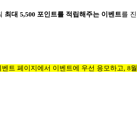
춰
최대 5,500 포인트를 적립해주는 이벤트
를 
이벤트 페이지에서 이벤트에 우선 응모하고, 8월