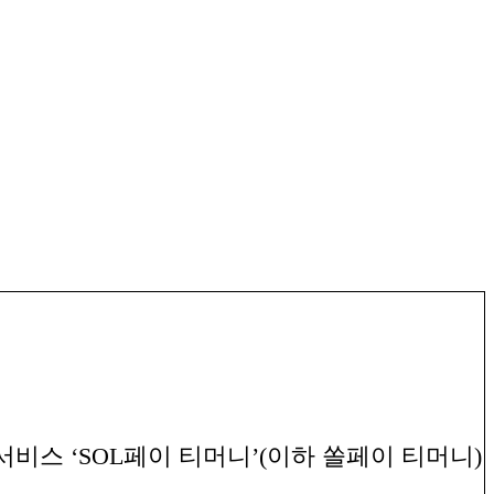
비스 ‘SOL페이 티머니’(이하 쏠페이 티머니)