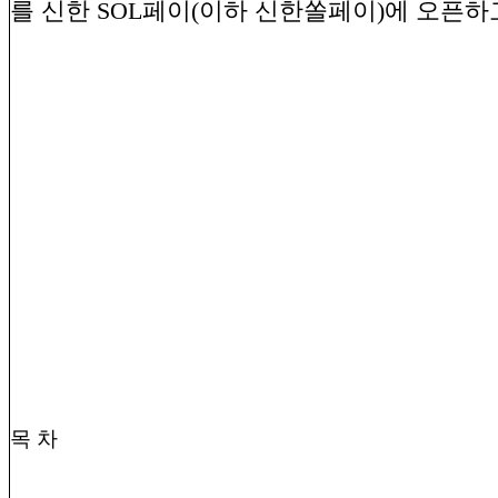
를 신한 SOL페이(이하 신한쏠페이)에 오픈
목 차