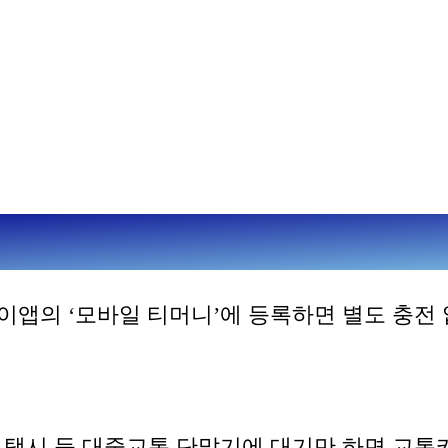
이앱의 ‘모바일 티머니’에 등록하면 별도 충전
, 택시 등 대중교통 단말기에 대기만 하면 교통