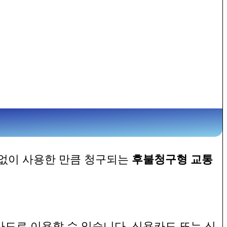
 없이 사용한 만큼 청구되는
후불청구형 교통
카드로 이용할 수 있습니다. 신용카드 또는 신