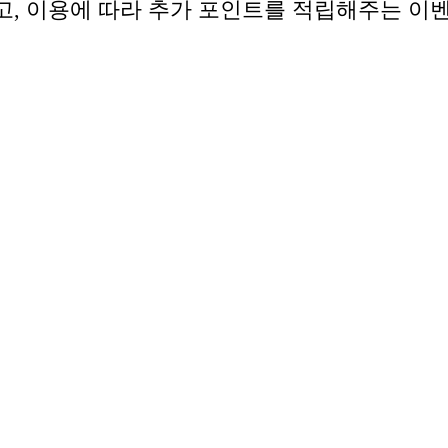
하고, 이용에 따라 추가 포인트를 적립해주는 이