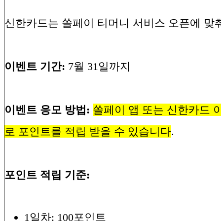
신한카드는 쏠페이 티머니 서비스 오픈에 맞
이벤트 기간:
7월 31일까지
이벤트 응모 방법:
쏠페이 앱 또는 신한카드 
로 포인트를 적립 받을 수 있습니다
.
포인트 적립 기준:
1일차: 100포인트