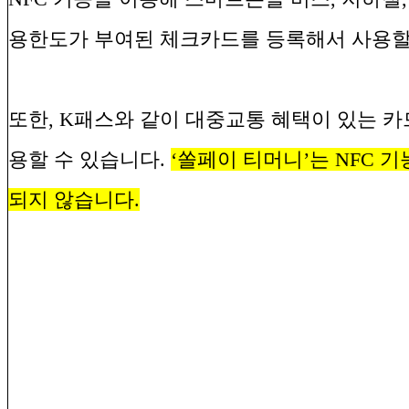
용한도가 부여된 체크카드를 등록해서 사용할
또한, K패스와 같이 대중교통 혜택이 있는 
용할 수 있습니다.
‘쏠페이 티머니’는 NFC
되지 않습니다.